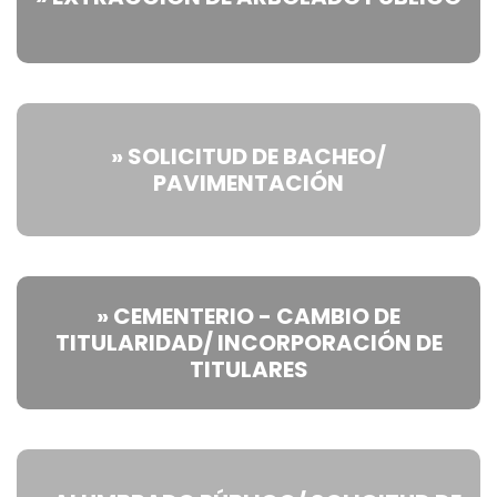
» SOLICITUD DE BACHEO/
PAVIMENTACIÓN
» CEMENTERIO - CAMBIO DE
TITULARIDAD/ INCORPORACIÓN DE
TITULARES