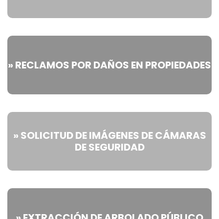
» RECLAMOS POR DAÑOS EN PROPIEDADES
» SOLICITUD DE IMÁGENES DE CÁMARAS
DE SEGURIDAD
» EXTRACCIÓN DE ARBOLADO PÚBLICO