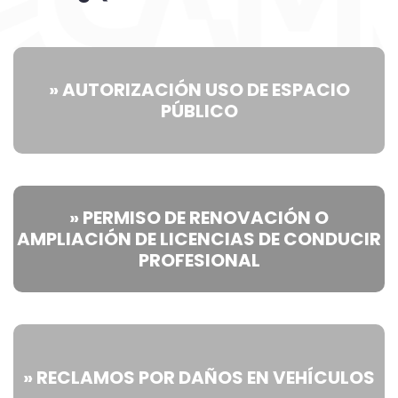
» AUTORIZACIÓN USO DE ESPACIO
PÚBLICO
» PERMISO DE RENOVACIÓN O
AMPLIACIÓN DE LICENCIAS DE CONDUCIR
PROFESIONAL
» RECLAMOS POR DAÑOS EN VEHÍCULOS