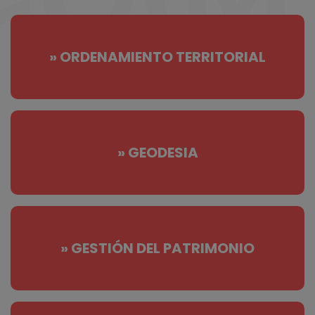
» ORDENAMIENTO TERRITORIAL
» GEODESIA
» GESTIÓN DEL PATRIMONIO