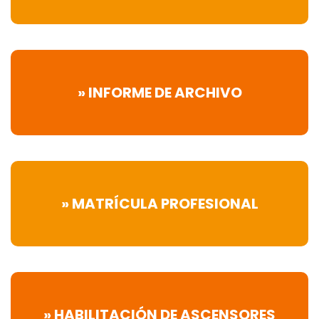
» INFORME DE ARCHIVO
» MATRÍCULA PROFESIONAL
» HABILITACIÓN DE ASCENSORES