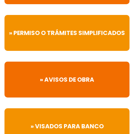
» PERMISO O TRÁMITES SIMPLIFICADOS
» AVISOS DE OBRA
» VISADOS PARA BANCO