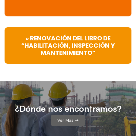
» RENOVACIÓN DEL LIBRO DE
“HABILITACIÓN, INSPECCIÓN Y
MANTENIMIENTO”
¿Dónde nos encontramos?
Ver Más