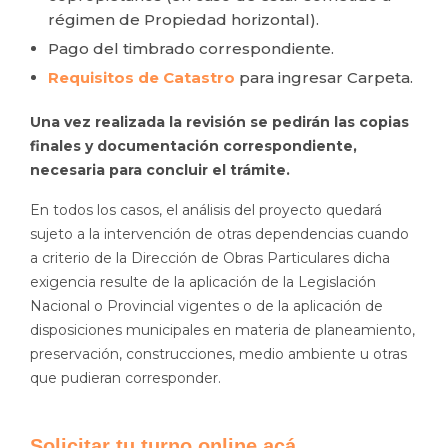
régimen de Propiedad horizontal).
Pago del timbrado correspondiente.
Requisitos de Catastro
para ingresar Carpeta.
Una vez realizada la revisión se pedirán las copias
finales y documentación correspondiente,
necesaria para concluir el trámite.
En todos los casos, el análisis del proyecto quedará
sujeto a la intervención de otras dependencias cuando
a criterio de la Dirección de Obras Particulares dicha
exigencia resulte de la aplicación de la Legislación
Nacional o Provincial vigentes o de la aplicación de
disposiciones municipales en materia de planeamiento,
preservación, construcciones, medio ambiente u otras
que pudieran corresponder.
Solicitar tu turno online acá.