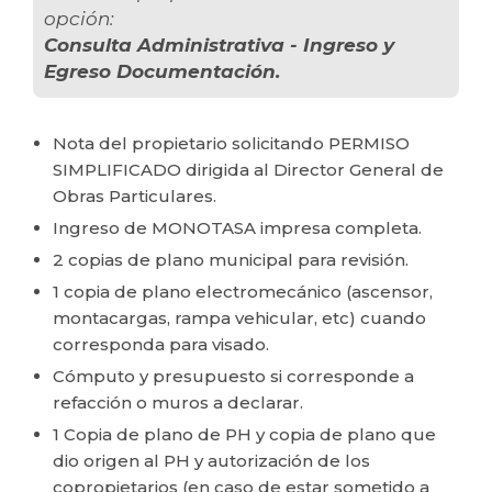
opción:
Consulta Administrativa - Ingreso y
Egreso Documentación.
Nota del propietario solicitando PERMISO
SIMPLIFICADO dirigida al Director General de
Obras Particulares.
Ingreso de MONOTASA impresa completa.
2 copias de plano municipal para revisión.
1 copia de plano electromecánico (ascensor,
montacargas, rampa vehicular, etc) cuando
corresponda para visado.
Cómputo y presupuesto si corresponde a
refacción o muros a declarar.
1 Copia de plano de PH y copia de plano que
dio origen al PH y autorización de los
copropietarios (en caso de estar sometido a