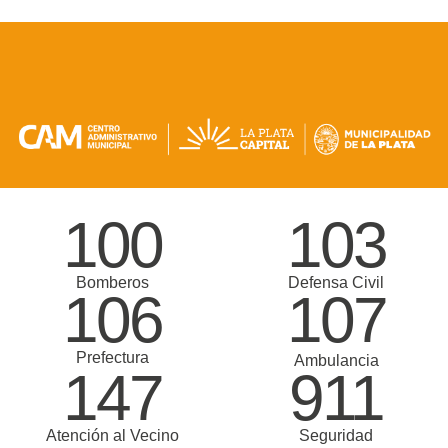
100
103
Bomberos
Defensa Civil
106
107
Prefectura
Ambulancia
147
911
Atención al Vecino
Seguridad