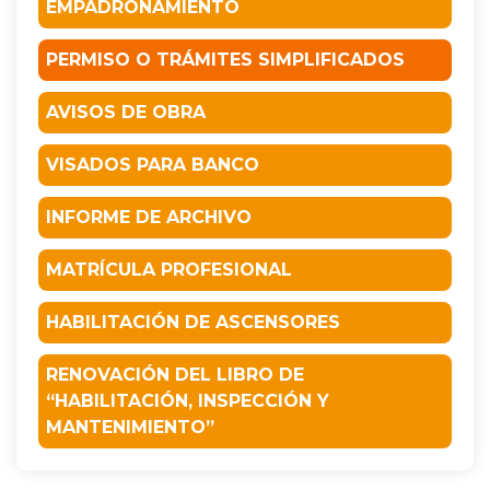
EMPADRONAMIENTO
PERMISO O TRÁMITES SIMPLIFICADOS
AVISOS DE OBRA
VISADOS PARA BANCO
INFORME DE ARCHIVO
MATRÍCULA PROFESIONAL
HABILITACIÓN DE ASCENSORES
RENOVACIÓN DEL LIBRO DE
“HABILITACIÓN, INSPECCIÓN Y
MANTENIMIENTO”