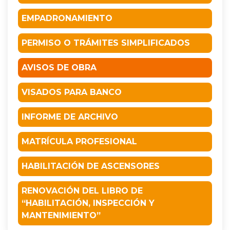
EMPADRONAMIENTO
PERMISO O TRÁMITES SIMPLIFICADOS
AVISOS DE OBRA
VISADOS PARA BANCO
INFORME DE ARCHIVO
MATRÍCULA PROFESIONAL
HABILITACIÓN DE ASCENSORES
RENOVACIÓN DEL LIBRO DE
“HABILITACIÓN, INSPECCIÓN Y
MANTENIMIENTO”