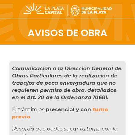
AVISOS DE OBRA
Comunicación a la Dirección General de
Obras Particulares de la realización de
trabajos de poca envergadura que no
requieren permiso de obra, detallados
en el Art. 20 de la Ordenanza 10681.
El trámite es
presencial y con
turno
previo
Recordá que podés sacar tu turno con la