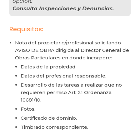
opción:
Consulta Inspecciones y Denuncias.
Requisitos:
Nota del propietario/profesional solicitando
AVISO DE OBRA dirigida al Director General de
Obras Particulares en donde incorpore:
Datos de la propiedad.
Datos del profesional responsable.
Desarrollo de las tareas a realizar que no
requieren permiso Art. 21 Ordenanza
10681/10.
Fotos.
Certificado de dominio.
Timbrado correspondiente.