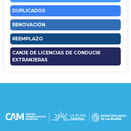
DUPLICADOS
RENOVACIÓN
REEMPLAZO
CANJE DE LICENCIAS DE CONDUCIR
EXTRANJERAS