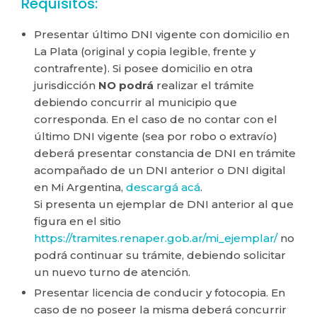
Requisitos:
Presentar último DNI vigente con domicilio en
La Plata (original y copia legible, frente y
contrafrente). Si posee domicilio en otra
jurisdicción
NO podrá
realizar el trámite
debiendo concurrir al municipio que
corresponda. En el caso de no contar con el
último DNI vigente (sea por robo o extravío)
deberá presentar constancia de DNI en trámite
acompañado de un DNI anterior o DNI digital
en Mi Argentina,
descargá acá
.
Si presenta un ejemplar de DNI anterior al que
figura en el sitio
https://tramites.renaper.gob.ar/mi_ejemplar/
no
podrá continuar su trámite, debiendo solicitar
un nuevo turno de atención.
Presentar licencia de conducir y fotocopia. En
caso de no poseer la misma deberá concurrir