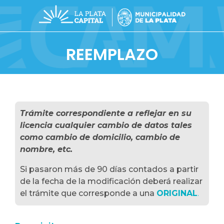
REEMPLAZO
Trámite correspondiente a reflejar en su
licencia cualquier cambio de datos tales
como cambio de domicilio, cambio de
nombre, etc.
Si pasaron más de 90 días contados a partir
de la fecha de la modificación deberá realizar
el trámite que corresponde a una
ORIGINAL
.