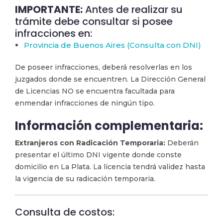
IMPORTANTE:
Antes de realizar su
trámite debe consultar si posee
infracciones en:
Provincia de Buenos Aires (Consulta con DNI)
De poseer infracciones, deberá resolverlas en los
juzgados donde se encuentren. La Dirección General
de Licencias NO se encuentra facultada para
enmendar infracciones de ningún tipo.
Información complementaria:
Extranjeros con Radicación Temporaria:
Deberán
presentar el último DNI vigente donde conste
domicilio en La Plata. La licencia tendrá validez hasta
la vigencia de su radicación temporaria.
Consulta de costos: