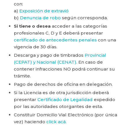
con:
a)
Exposición de extravió
b)
Denuncia de robo
según corresponda.
Si tiene o desea
acceder a las categorías
profesionales C, D y E deberá presentar
certificado de antecedentes penales
con una
vigencia de 30 días.
Descarga y pago de timbrados
Provincial
(CEPAT) y Nacional (CENAT)
. En caso de
contener infracciones NO podrá continuar su
trámite.
Pago de derechos de oficina en delegación.
Si la Licencia es de otra jurisdicción deberá
presentar
Certificado de Legalidad
expedido
por las autoridades otorgantes de esta.
Constituir Domicilio Vial Electrónico (por única
vez) haciendo
click acá.