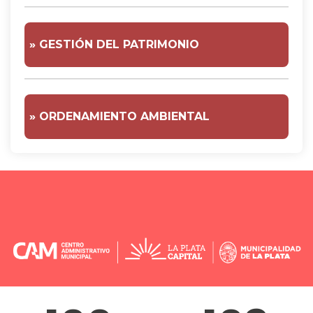
» GESTIÓN DEL PATRIMONIO
» ORDENAMIENTO AMBIENTAL