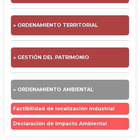
» ORDENAMIENTO TERRITORIAL
» GESTIÓN DEL PATRIMONIO
» ORDENAMIENTO AMBIENTAL
Factibilidad de localización industrial
Declaración de Impacto Ambiental