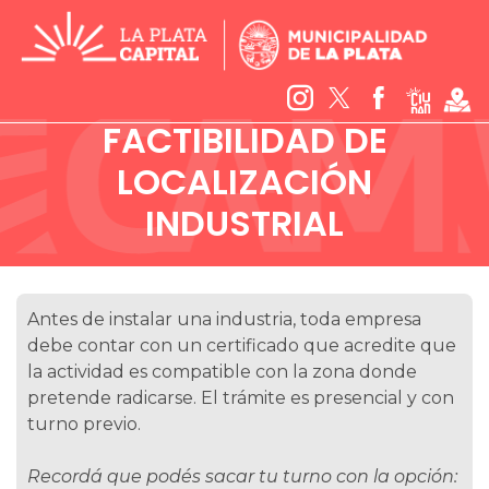
FACTIBILIDAD DE
LOCALIZACIÓN
INDUSTRIAL
Antes de instalar una industria, toda empresa
debe contar con un certificado que acredite que
la actividad es compatible con la zona donde
pretende radicarse. El trámite es presencial y con
turno previo.
Recordá que podés sacar tu turno con la opción: