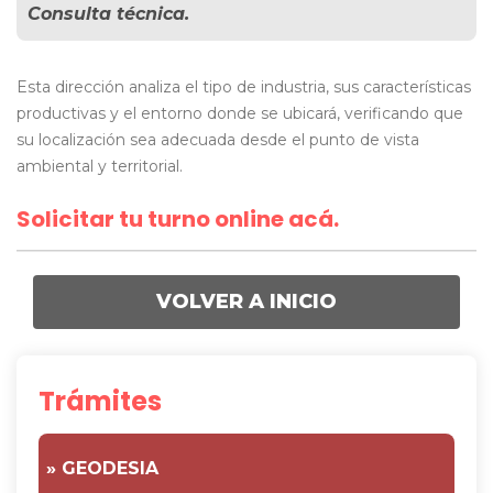
Consulta técnica.
Esta dirección analiza el tipo de industria, sus características
productivas y el entorno donde se ubicará, verificando que
su localización sea adecuada desde el punto de vista
ambiental y territorial.
Solicitar tu turno online acá.
VOLVER A INICIO
Trámites
» GEODESIA