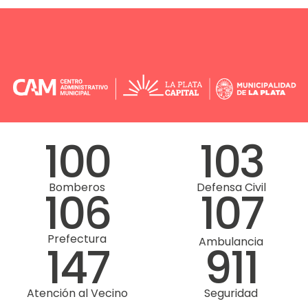
100
103
Bomberos
Defensa Civil
106
107
Prefectura
Ambulancia
147
911
Atención al Vecino
Seguridad