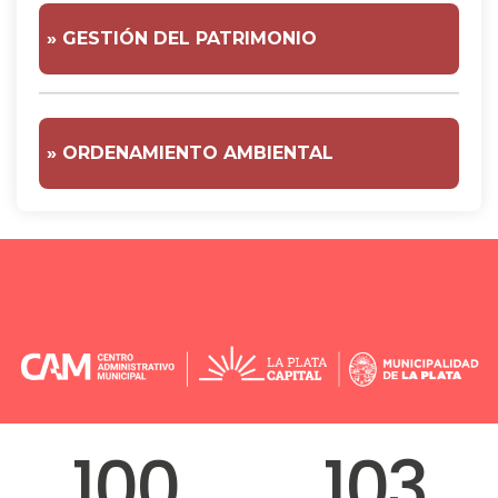
» GESTIÓN DEL PATRIMONIO
» ORDENAMIENTO AMBIENTAL
100
103