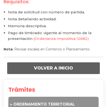
Requisitos:
Nota de solicitud con número de partida.
Nota detallando actividad.
Memoria descriptiva.
Pago de timbrado: vigente al momento de la
presentación
(Ordenanza Impositiva 12682)
Nota:
Revisar escalas en Comercio o Planeamiento.
VOLVER A INICIO
Trámites
» ORDENAMIENTO TERRITORIAL