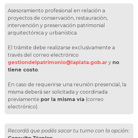
Asesoramiento profesional en relación a
proyectos de conservación, restauración,
intervención y preservación patrimonial
arquitectónica y urbanística.
El trámite debe realizarse exclusivamente a
través del correo electrónico
gestiondelpatrimonio@laplata.gob.ar
y
no
tiene costo
.
En caso de requerirse una reunión presencial, la
misma deberá ser solicitada y coordinada
previamente
por la misma vía
(correo
electrónico).
Recordá que podés sacar tu turno con la opción: