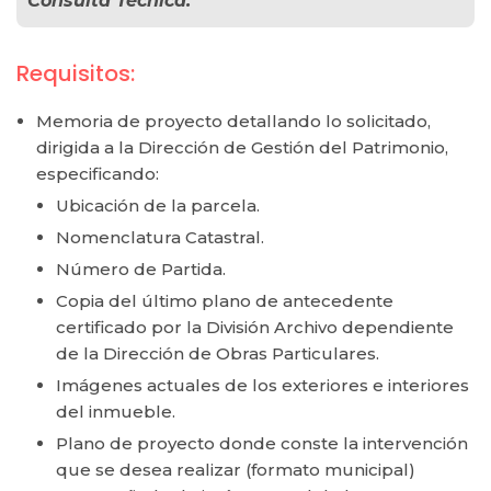
Consulta Técnica.
Requisitos:
Memoria de proyecto detallando lo solicitado,
dirigida a la Dirección de Gestión del Patrimonio,
especificando:
Ubicación de la parcela.
Nomenclatura Catastral.
Número de Partida.
Copia del último plano de antecedente
certificado por la División Archivo dependiente
de la Dirección de Obras Particulares.
Imágenes actuales de los exteriores e interiores
del inmueble.
Plano de proyecto donde conste la intervención
que se desea realizar (formato municipal)