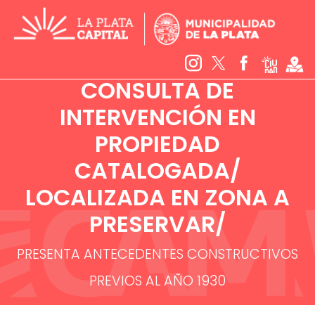
CONSULTA DE
INTERVENCIÓN EN
PROPIEDAD
CATALOGADA/
LOCALIZADA EN ZONA A
PRESERVAR/
PRESENTA ANTECEDENTES CONSTRUCTIVOS
PREVIOS AL AÑO 1930